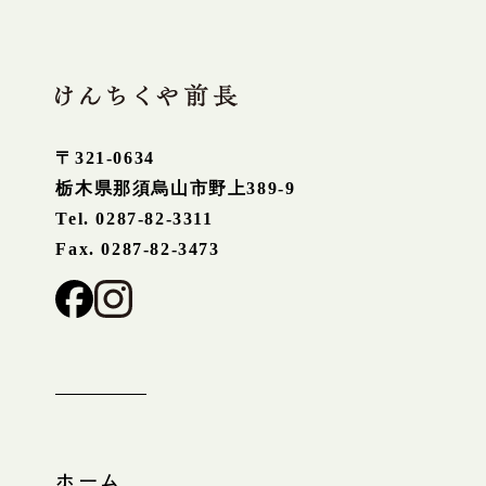
〒321-0634
栃木県那須烏山市野上389-9
Tel. 0287-82-3311
Fax. 0287-82-3473
ホーム