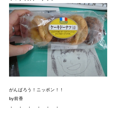
がんばろう！ニッポン！！
by前香
・ ・ ・ ・ ・ ・