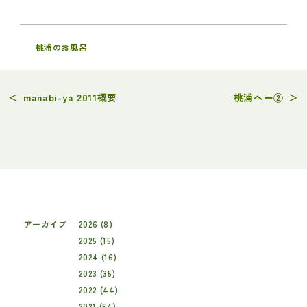
桃浦のお風呂
＜
manabi-ya 2011概要
桃浦へー②
＞
アーカイブ
2026 (8)
2025 (15)
2024 (16)
2023 (35)
2022 (44)
2021 (54)