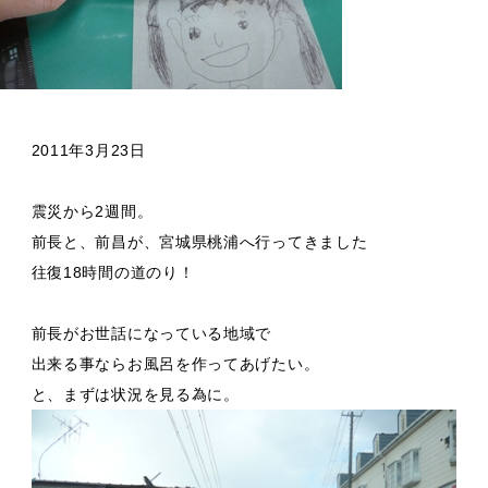
ブログ
会社概要
2011年3月23日
震災から2週間。
前長と、前昌が、宮城県桃浦へ行ってきました
往復18時間の道のり！
前長がお世話になっている地域で
出来る事ならお風呂を作ってあげたい。
と、まずは状況を見る為に。