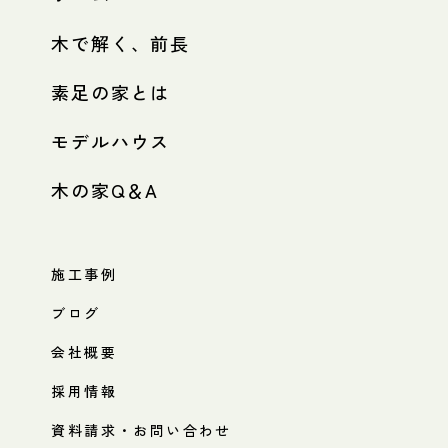
木で解く、前長
素足の家とは
モデルハウス
木の家Q＆A
施工事例
ブログ
会社概要
採用情報
資料請求・お問い合わせ