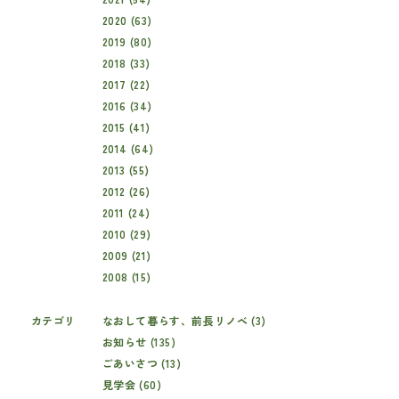
2020 (63)
2019 (80)
2018 (33)
2017 (22)
2016 (34)
2015 (41)
2014 (64)
2013 (55)
2012 (26)
2011 (24)
2010 (29)
2009 (21)
2008 (15)
カテゴリ
なおして暮らす、前長リノベ (3)
お知らせ (135)
ごあいさつ (13)
見学会 (60)