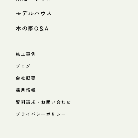
モデルハウス
木の家Q＆A
施工事例
ブログ
会社概要
採用情報
資料請求・お問い合わせ
プライバシーポリシー