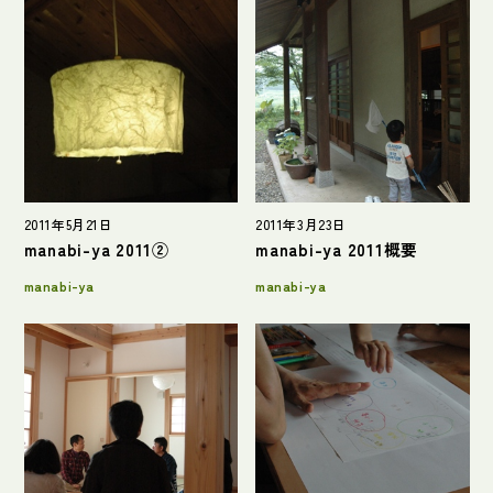
2011年5月21日
2011年3月23日
manabi-ya 2011②
manabi-ya 2011概要
manabi-ya
manabi-ya