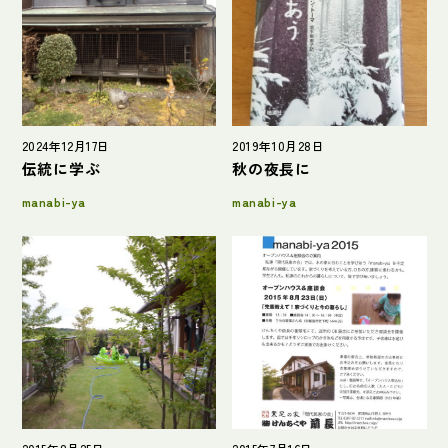
ブログ
会社概要
2024年12月17日
2019年10月28日
伝統に学ぶ
秋の夜長に
manabi-ya
manabi-ya