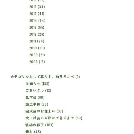
2016 (34)
2015 (41)
2014 (64)
2013 (55)
2012 (26)
2011 (24)
2010 (29)
2009 (21)
2008 (15)
カテゴリ
なおして暮らす、前長リノベ (3)
お知らせ (135)
ごあいさつ (13)
見学会 (60)
施工事例 (33)
完成後のお住まい (33)
大工社長の自邸ができるまで (50)
現場の様子 (183)
素材 (45)