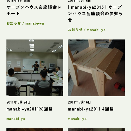
2015年8月25日
2015年7月16日
オープンハウス＆座談会レ
[ manabi-ya2015 ] オープ
ポート
ンハウス＆座談会のお知ら
せ
お知らせ / manabi-ya
お知らせ / manabi-ya
2011年8月24日
2011年7月16日
manabi-ya2011⑤回目
manabi-ya2011 4回目
manabi-ya
manabi-ya