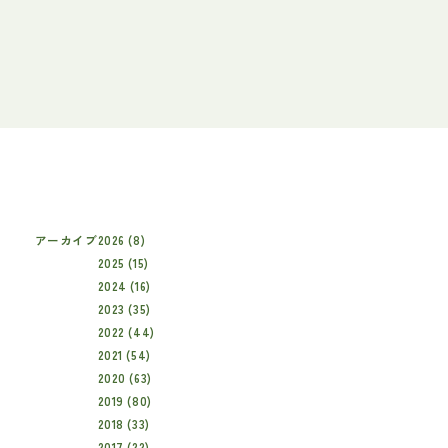
アーカイブ
2026 (8)
2025 (15)
2024 (16)
2023 (35)
2022 (44)
2021 (54)
2020 (63)
2019 (80)
2018 (33)
2017 (22)