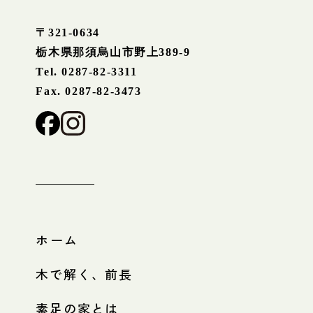
〒321-0634
栃木県那須烏山市野上389-9
Tel. 0287-82-3311
Fax. 0287-82-3473
ホーム
木で解く、前長
素足の家とは