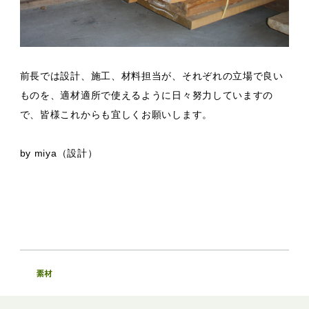
前長では設計、施工、材料担当が、それぞれの立場で良い
ものを、適材適所で使えるように日々努力していますの
で、皆様これからも宜しくお願いします。
by miya（設計）
素材