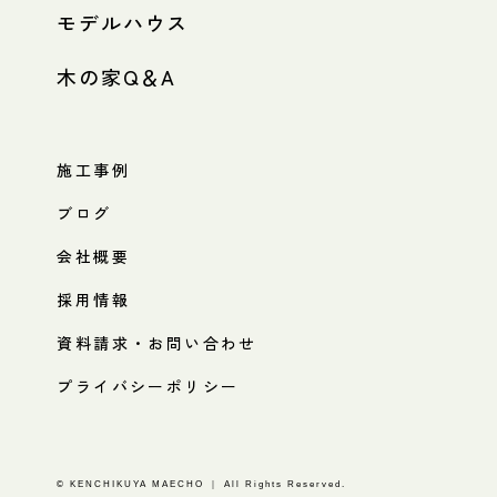
モデルハウス
木の家Q＆A
施工事例
ブログ
会社概要
採用情報
資料請求・お問い合わせ
プライバシーポリシー
© KENCHIKUYA MAECHO ｜ All Rights Reserved.