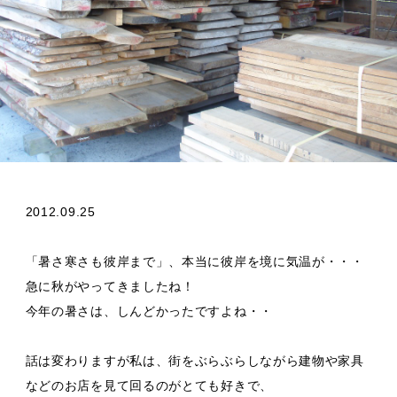
ブログ
会社概要
2012.09.25
「暑さ寒さも彼岸まで」、本当に彼岸を境に気温が・・・
急に秋がやってきましたね！
今年の暑さは、しんどかったですよね・・
話は変わりますが私は、街をぶらぶらしながら建物や家具
などのお店を見て回るのがとても好きで、