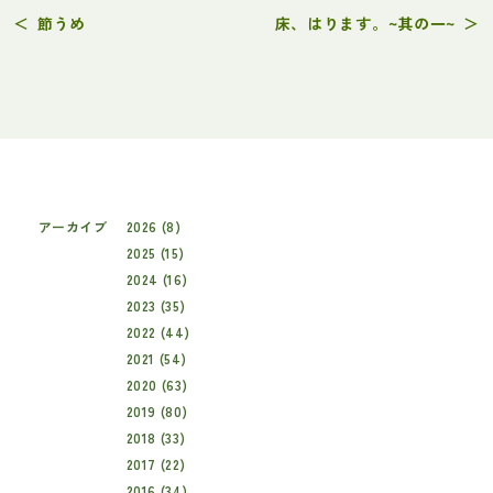
＜
節うめ
床、はります。~其の一~
＞
アーカイブ
2026 (8)
2025 (15)
2024 (16)
2023 (35)
2022 (44)
2021 (54)
2020 (63)
2019 (80)
2018 (33)
2017 (22)
2016 (34)