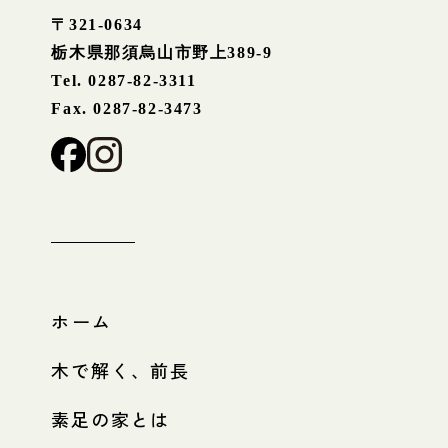
〒321-0634
栃木県那須烏山市野上389-9
Tel. 0287-82-3311
Fax. 0287-82-3473
ホーム
木で解く、前長
素足の家とは