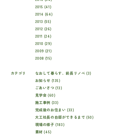
2015 (41)
2014 (64)
2013 (55)
2012 (26)
2011 (24)
2010 (29)
2009 (21)
2008 (15)
カテゴリ
なおして暮らす、前長リノベ (3)
お知らせ (135)
ごあいさつ (13)
見学会 (60)
施工事例 (33)
完成後のお住まい (33)
大工社長の自邸ができるまで (50)
現場の様子 (183)
素材 (45)