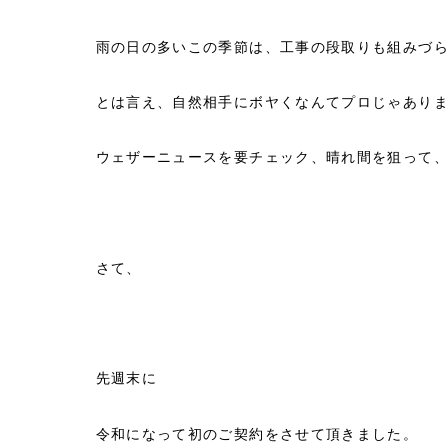
雨の日の多いこの季節は、工事の段取りも組みづ
とは言え、自然相手にボヤくなんてプロじゃあり
ウェザーニュースを要チェック、晴れ間を狙って
さて、
先週末に
令和になって初のご契約をさせて頂きました。