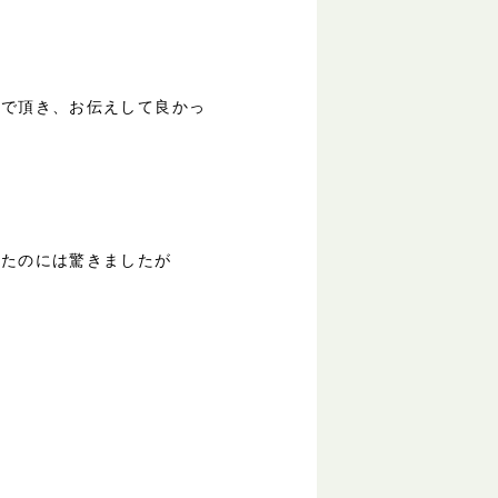
んで頂き、お伝えして良かっ
れたのには驚きましたが