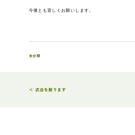
今後とも宜しくお願いします。
未分類
＜
式台を削ります