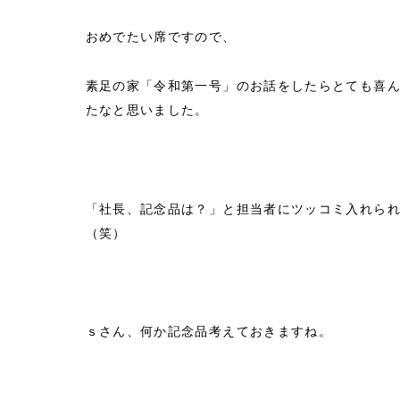
おめでたい席ですので、
素足の家「令和第一号」のお話をしたらとても喜
たなと思いました。
「社長、記念品は？」と担当者にツッコミ入れら
（笑）
ｓさん、何か記念品考えておきますね。