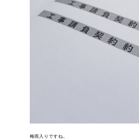
梅雨入りですね。