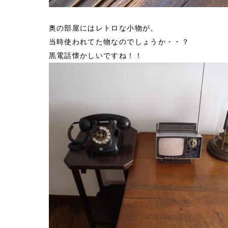
奥の部屋にはレトロな小物が。
当時使われてた物なのでしょうか・・？
黒電話懐かしいですね！！