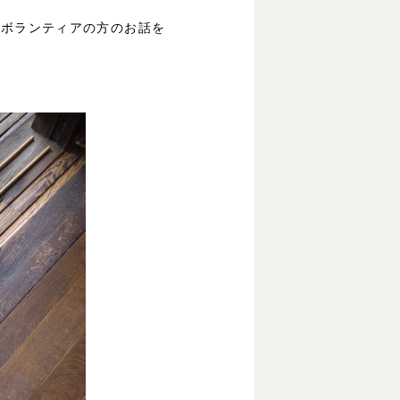
とボランティアの方のお話を