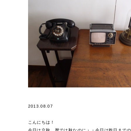
会社概要
2013.08.07
こんにちは！
今日は立秋。暦では秋なのに・・今日は昨日まで