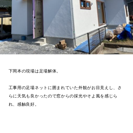
ブログ
会社概要
下岡本の現場は足場解体。
工事用の足場ネットに囲まれていた外観がお目見えし、さ
らに天気も良かったので窓からの採光やそよ風を感じら
れ、感触良好。