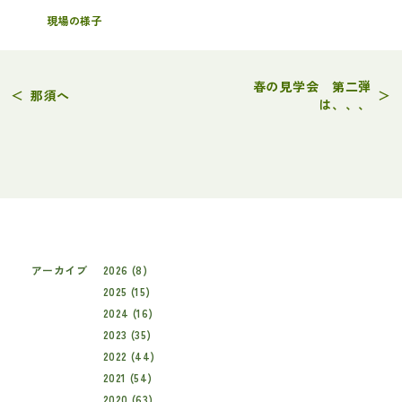
現場の様子
春の見学会 第二弾
＜
那須へ
＞
は、、、
アーカイブ
2026 (8)
2025 (15)
2024 (16)
2023 (35)
2022 (44)
2021 (54)
2020 (63)