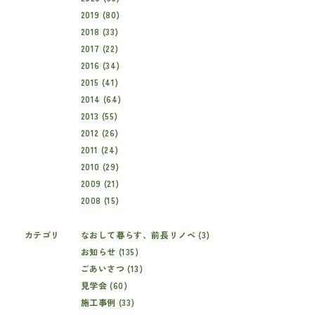
2019 (80)
2018 (33)
2017 (22)
2016 (34)
2015 (41)
2014 (64)
2013 (55)
2012 (26)
2011 (24)
2010 (29)
2009 (21)
2008 (15)
カテゴリ
なおして暮らす、前長リノベ (3)
お知らせ (135)
ごあいさつ (13)
見学会 (60)
施工事例 (33)