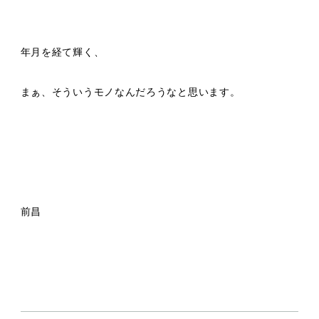
年月を経て輝く、
まぁ、そういうモノなんだろうなと思います。
前昌