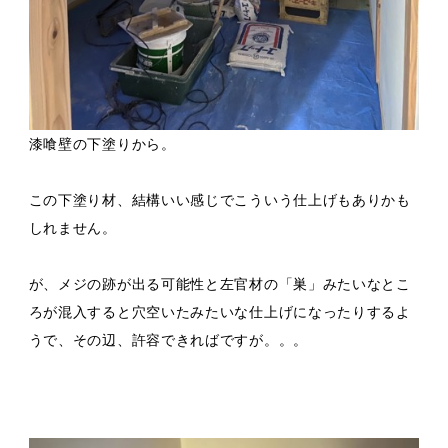
漆喰壁の下塗りから。
この下塗り材、結構いい感じでこういう仕上げもありかも
しれません。
が、メジの跡が出る可能性と左官材の「巣」みたいなとこ
ろが混入すると穴空いたみたいな仕上げになったりするよ
うで、その辺、許容できればですが。。。