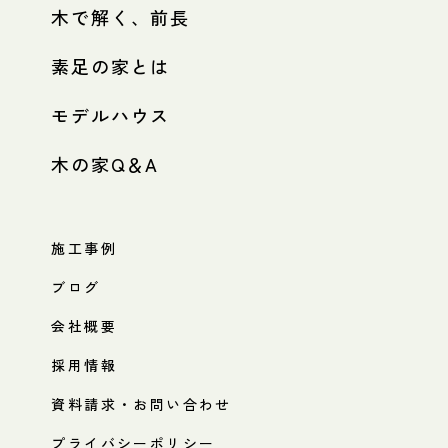
木で解く、前長
素足の家とは
モデルハウス
木の家Q＆A
施工事例
ブログ
会社概要
採用情報
資料請求・お問い合わせ
プライバシーポリシー