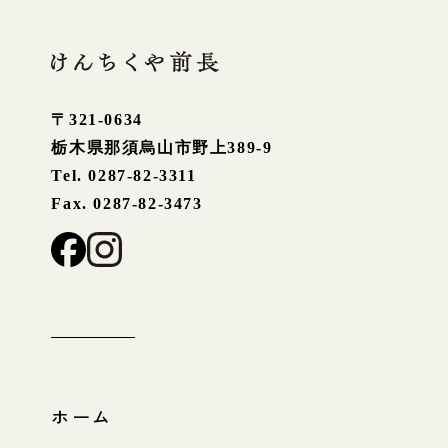
〒321-0634
栃木県那須烏山市野上389-9
Tel. 0287-82-3311
Fax. 0287-82-3473
ホーム