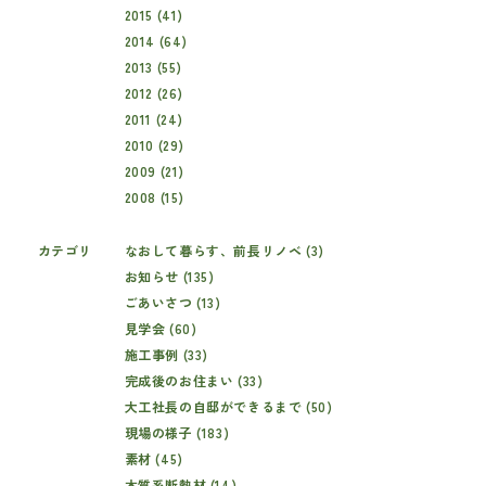
2015 (41)
2014 (64)
2013 (55)
2012 (26)
2011 (24)
2010 (29)
2009 (21)
2008 (15)
カテゴリ
なおして暮らす、前長リノベ (3)
お知らせ (135)
ごあいさつ (13)
見学会 (60)
施工事例 (33)
完成後のお住まい (33)
大工社長の自邸ができるまで (50)
現場の様子 (183)
素材 (45)
木質系断熱材 (14)