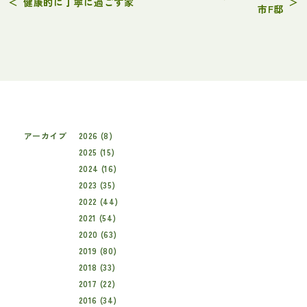
＜
健康的に丁寧に過ごす家
＞
市F邸
アーカイブ
2026 (8)
2025 (15)
2024 (16)
2023 (35)
2022 (44)
2021 (54)
2020 (63)
2019 (80)
2018 (33)
2017 (22)
2016 (34)