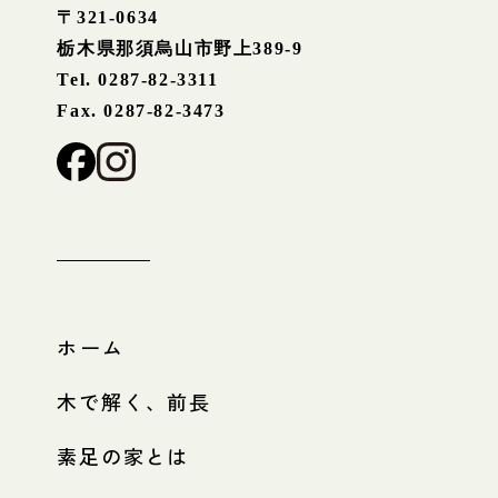
〒321-0634
栃木県那須烏山市野上389-9
Tel. 0287-82-3311
Fax. 0287-82-3473
ホーム
木で解く、前長
素足の家とは