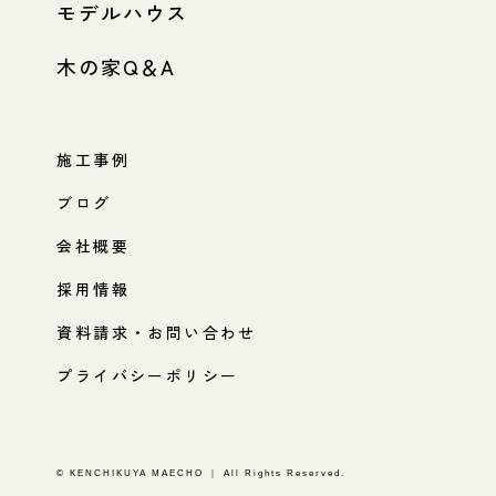
モデルハウス
木の家Q＆A
施工事例
ブログ
会社概要
採用情報
資料請求・お問い合わせ
プライバシーポリシー
© KENCHIKUYA MAECHO ｜ All Rights Reserved.