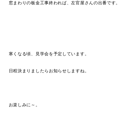
窓まわりの板金工事終われば、左官屋さんの出番です。
寒くなる頃、見学会を予定しています。
日程決まりましたらお知らせしますね。
お楽しみに～。