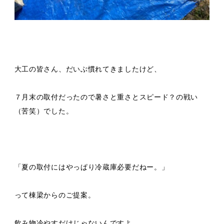
大工の皆さん、だいぶ慣れてきましたけど、
７月末の取付だったので暑さと重さとスピード？の戦い
（苦笑）でした。
「夏の取付にはやっぱり冷蔵庫必要だねー。」
って棟梁からのご提案。
飲み物冷やすだけじゃないんですよ、