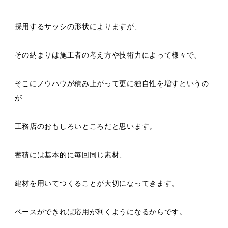
採用するサッシの形状によりますが、
その納まりは施工者の考え方や技術力によって様々で、
そこにノウハウが積み上がって更に独自性を増すというの
が
工務店のおもしろいところだと思います。
蓄積には基本的に毎回同じ素材、
建材を用いてつくることが大切になってきます。
ベースができれば応用が利くようになるからです。