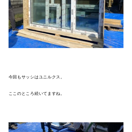
今回もサッシはユニルクス。
ここのところ続いてますね。