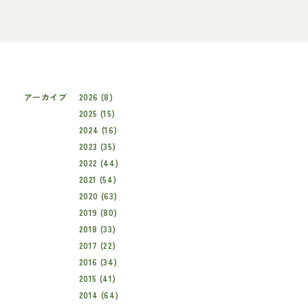
アーカイブ
2026 (8)
2025 (15)
2024 (16)
2023 (35)
2022 (44)
2021 (54)
2020 (63)
2019 (80)
2018 (33)
2017 (22)
2016 (34)
2015 (41)
2014 (64)