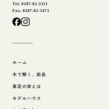
Tel. 0287-82-3311
Fax. 0287-82-3473
ホーム
木で解く、前長
素足の家とは
モデルハウス