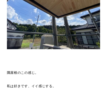
隅屋根のこの感じ。
私は好きです、イイ感じする。