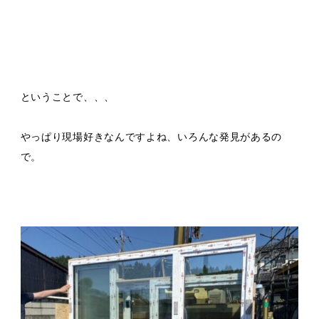
ということで、、、
やっぱり現場好きなんですよね、いろんな発見があるの
で。