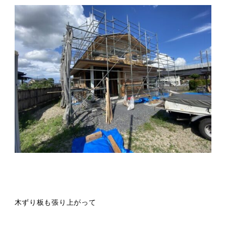
木ずり板も張り上がって