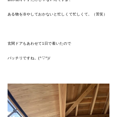
ある物を冷やしておかないと忙しくて忙しくて。（苦笑）
玄関ドアもあわせて1日で着いたので
バッチリですね。(^▽^)/