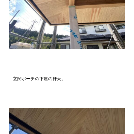
玄関ポーチの下屋の軒天。