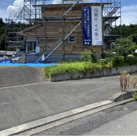
ブログ
会社概要