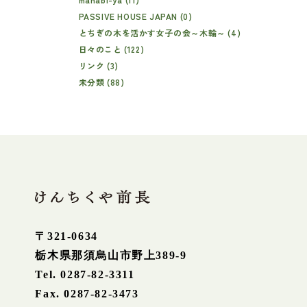
PASSIVE HOUSE JAPAN (0)
とちぎの木を活かす女子の会～木輪～ (4)
日々のこと (122)
リンク (3)
未分類 (88)
〒321-0634
栃木県那須烏山市野上389-9
Tel. 0287-82-3311
Fax. 0287-82-3473