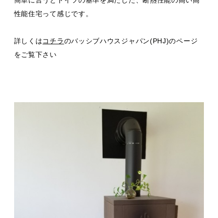
性能住宅って感じです。
詳しくは
コチラ
のバッシブハウスジャパン(PHJ)のページ
をご覧下さい