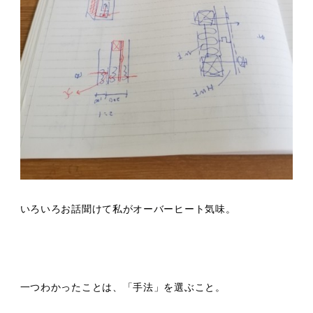
いろいろお話聞けて私がオーバーヒート気味。
一つわかったことは、「手法」を選ぶこと。