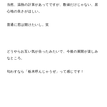
当然、温熱の計算があってですが、数値だけじゃない、居
心地の良さがほしい。
普通に窓は開けたいし。笑
どうやらお互い気が合ったみたいで、今後の展開が楽しみ
なところ。
匂わすなら「栃木呼んじゃうぜ」って感じです！