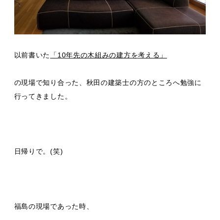
以前書いた
「10年先の木組みの建方を考える」
の現場で知り合った、秋田の建築士の方のところへ勉強に
行ってきました。
日帰りで。(笑)
福島の現場であった時、