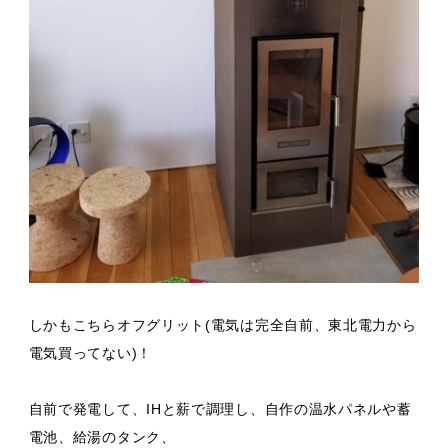
しかもこちらオフグリット(電気は完全自前、東北電力から
電気買ってない)！
自前で発電して、IHと薪で調理し、自作の温水パネルや蓄
電池、給湯のタンク、