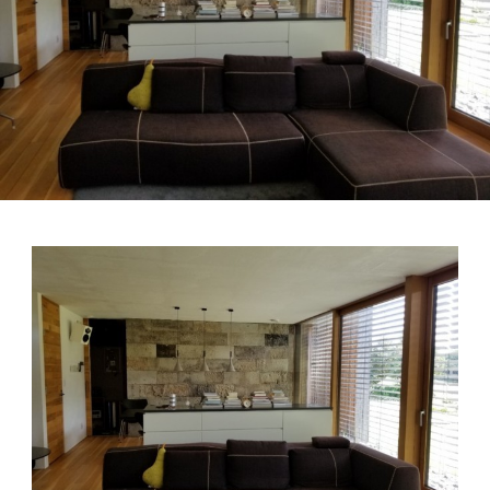
ブログ
会社概要