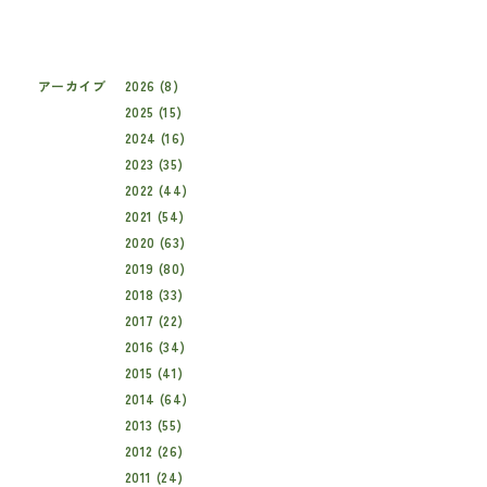
アーカイブ
2026 (8)
2025 (15)
2024 (16)
2023 (35)
2022 (44)
2021 (54)
2020 (63)
2019 (80)
2018 (33)
2017 (22)
2016 (34)
2015 (41)
2014 (64)
2013 (55)
2012 (26)
2011 (24)