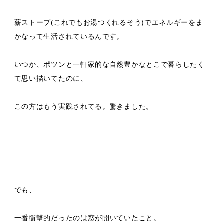
薪ストーブ(これでもお湯つくれるそう)でエネルギーをま
かなって生活されているんです。
いつか、ポツンと一軒家的な自然豊かなとこで暮らしたく
て思い描いてたのに、
この方はもう実践されてる。驚きました。
でも、
一番衝撃的だったのは窓が開いていたこと。