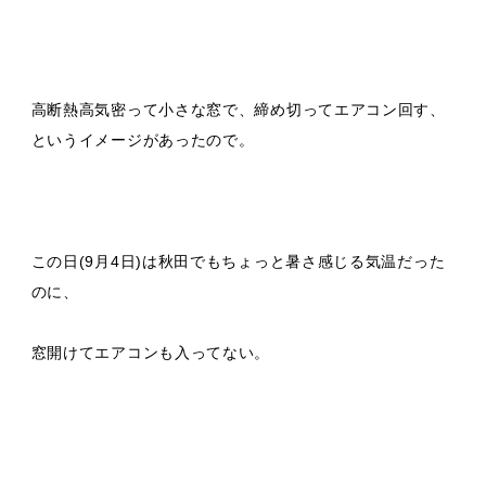
高断熱高気密って小さな窓で、締め切ってエアコン回す、
というイメージがあったので。
この日(9月4日)は秋田でもちょっと暑さ感じる気温だった
のに、
窓開けてエアコンも入ってない。