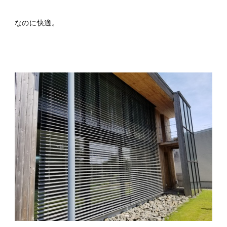
なのに快適。