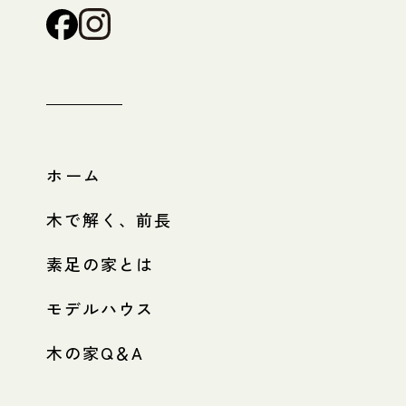
ホーム
木で解く、前長
素足の家とは
モデルハウス
木の家Q＆A