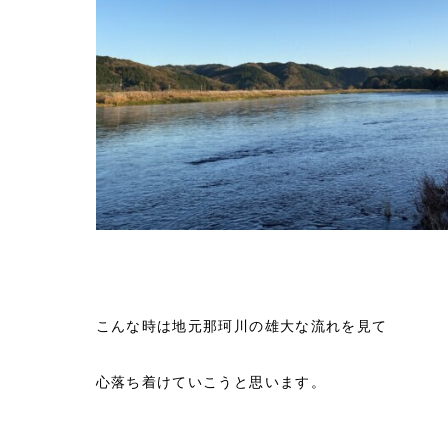
こんな時は地元那珂川の雄大な流れを見て
心落ち着けていこうと思います。