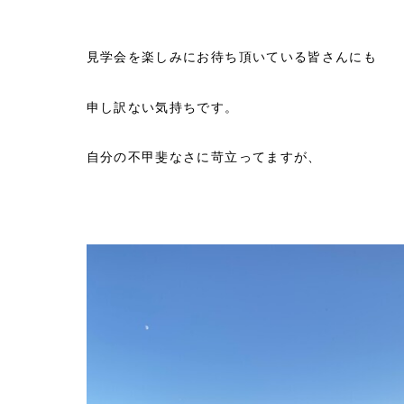
見学会を楽しみにお待ち頂いている皆さんにも
申し訳ない気持ちです。
自分の不甲斐なさに苛立ってますが、