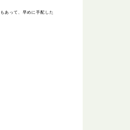
案もあって、早めに手配した