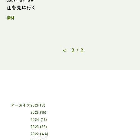
2008年8月10日
山を見に行く
素材
2 / 2
＜
アーカイブ
2026 (8)
2025 (15)
2024 (16)
2023 (35)
2022 (44)