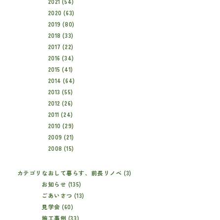
2021 (54)
2020 (63)
2019 (80)
2018 (33)
2017 (22)
2016 (34)
2015 (41)
2014 (64)
2013 (55)
2012 (26)
2011 (24)
2010 (29)
2009 (21)
2008 (15)
カテゴリ
なおして暮らす、前長リノベ (3)
お知らせ (135)
ごあいさつ (13)
見学会 (60)
施工事例 (33)