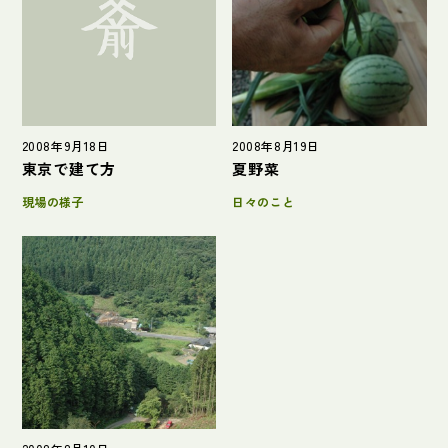
ブログ
会社概要
2008年9月18日
2008年8月19日
東京で建て方
夏野菜
現場の様子
日々のこと