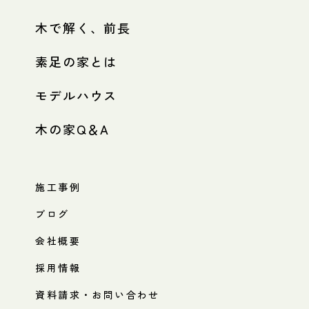
木で解く、前長
素足の家とは
モデルハウス
木の家Q＆A
施工事例
ブログ
会社概要
採用情報
資料請求・お問い合わせ