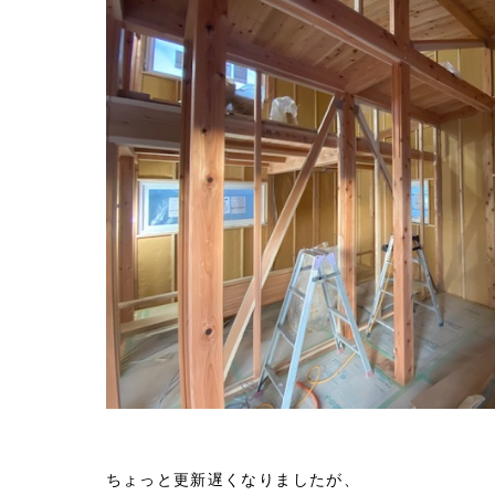
会社概要
ちょっと更新遅くなりましたが、