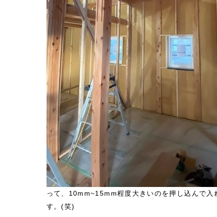
って、10mm~15mm程度大きいのを押し込んで
す。(笑)