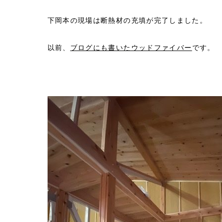
下岡本の現場は断熱材の充填が完了しました。
以前、
ブログにも書いたウッドファイバー
です。