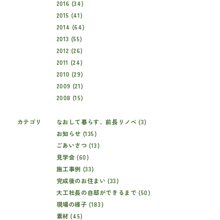
2016 (34)
2015 (41)
2014 (64)
2013 (55)
2012 (26)
2011 (24)
2010 (29)
2009 (21)
2008 (15)
カテゴリ
なおして暮らす、前長リノベ (3)
お知らせ (135)
ごあいさつ (13)
見学会 (60)
施工事例 (33)
完成後のお住まい (33)
大工社長の自邸ができるまで (50)
現場の様子 (183)
素材 (45)