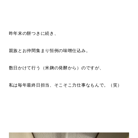
昨年末の餅つきに続き、
親族とお仲間集まり恒例の味噌仕込み。
数日かけて行う（米麹の発酵から）のですが、
私は毎年最終日担当、そこそこ力仕事なもんで。（笑）