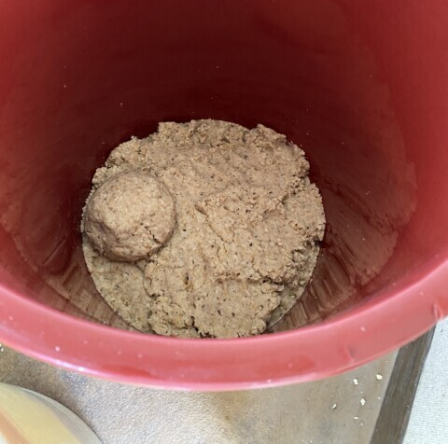
ブログ
会社概要