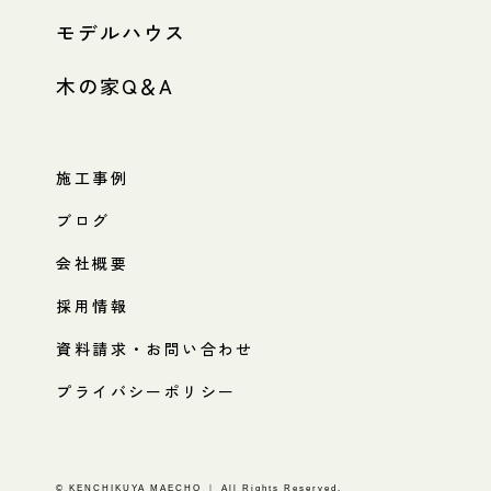
モデルハウス
木の家Q＆A
施工事例
ブログ
会社概要
採用情報
資料請求・お問い合わせ
プライバシーポリシー
© KENCHIKUYA MAECHO ｜ All Rights Reserved.