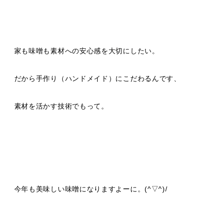
家も味噌も素材への安心感を大切にしたい。
だから手作り（ハンドメイド）にこだわるんです、
素材を活かす技術でもって。
今年も美味しい味噌になりますよーに。(^▽^)/