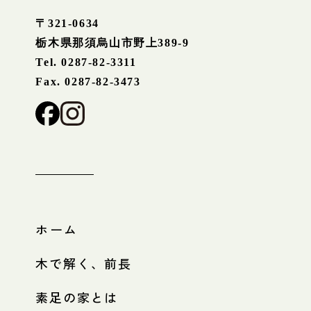
〒321-0634
栃木県那須烏山市野上389-9
Tel. 0287-82-3311
Fax. 0287-82-3473
ホーム
木で解く、前長
素足の家とは