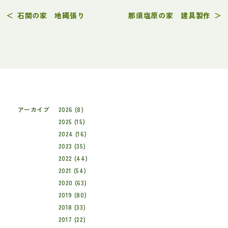
＜
石関の家 地縄張り
那須塩原の家 建具製作
＞
アーカイブ
2026 (8)
2025 (15)
2024 (16)
2023 (35)
2022 (44)
2021 (54)
2020 (63)
2019 (80)
2018 (33)
2017 (22)